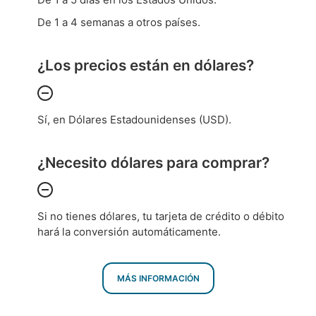
De 1 a 4 semanas a otros países.
¿Los precios están en dólares?
Sí, en Dólares Estadounidenses (USD).
¿Necesito dólares para comprar?
Si no tienes dólares, tu tarjeta de crédito o débito
hará la conversión automáticamente.
MÁS INFORMACIÓN