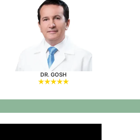
DR. GOSH