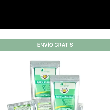
ENVÍO GRATIS