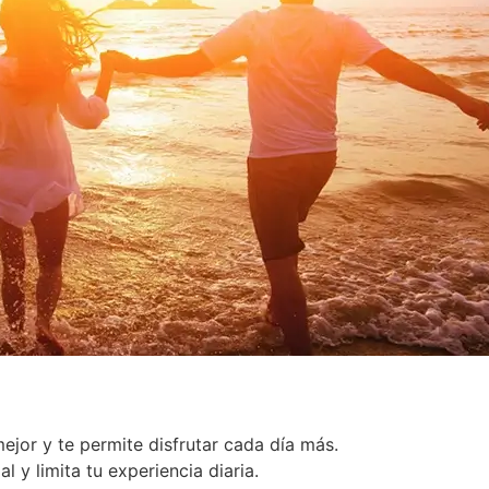
ejor y te permite disfrutar cada día más.
l y limita tu experiencia diaria.