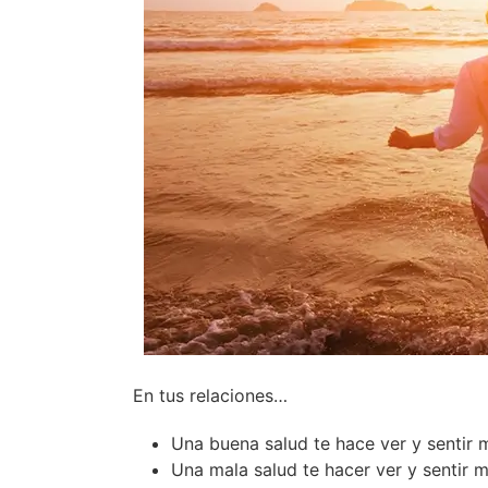
En tus relaciones…
Una buena salud te hace ver y sentir m
Una mala salud te hacer ver y sentir ma